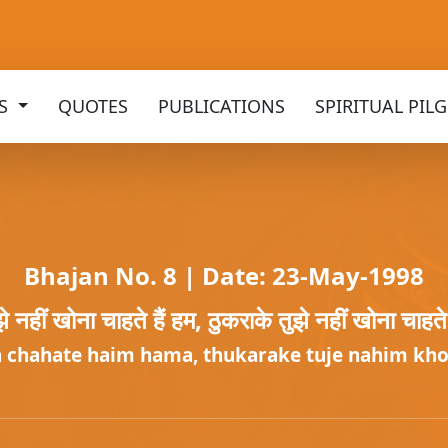
KS
QUOTES
PUBLICATIONS
SPIRITUAL PIL
Bhajan No. 8 | Date: 23-May-1998
झे नहीं खोना चाहते हैं हम, ठुकराके तुझे नहीं खोना चाहते
a chahate haim hama, thukarake tuje nahim kh