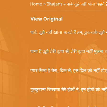
Home
»
Bhajans
» पाके तुझे नहीं खोना चाहते ह
View Original
पाके तुझे नहीं खोना चाहते हैं हम, ठुकराके तुझे
पाया है तुझे तेरी कृपा से, तेरी कृपा नहीं भूलना 
प्यार मिला है तेरा, दिल से, इस दिल को नहीं तो
मुस्कुराना सिखाया तेरे होठों ने, इन होठों को 