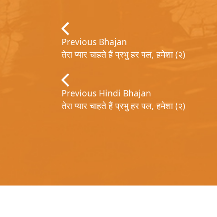
Previous Bhajan
तेरा प्यार चाहते हैं प्रभु हर पल, हमेशा (२)
Previous Hindi Bhajan
तेरा प्यार चाहते हैं प्रभु हर पल, हमेशा (२)