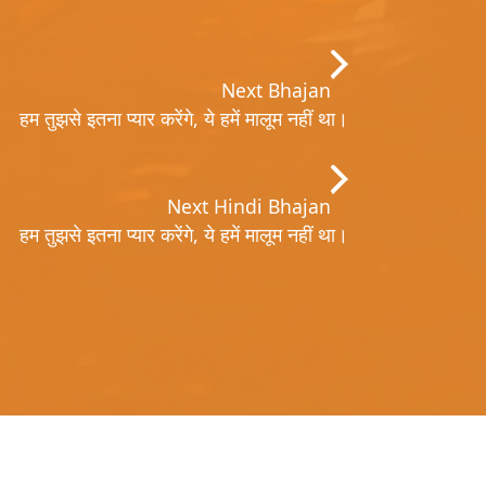
Next Bhajan
हम तुझसे इतना प्यार करेंगे, ये हमें मालूम नहीं था।
Next Hindi Bhajan
हम तुझसे इतना प्यार करेंगे, ये हमें मालूम नहीं था।