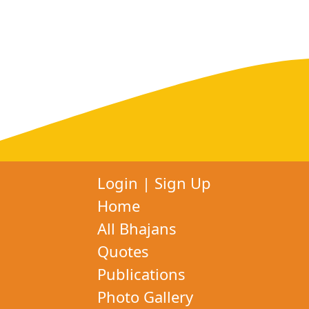
Login
|
Sign Up
Home
All Bhajans
Quotes
Publications
Photo Gallery