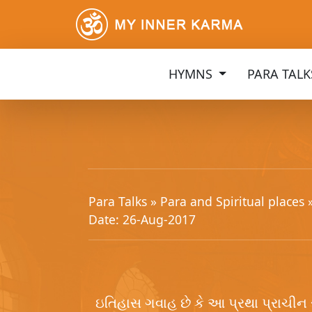
HYMNS
PARA TAL
Para Talks »
Para and Spiritual places
Date: 26-Aug-2017
ઇતિહાસ ગવાહ છે કે આ પ્રથા પ્રાચી