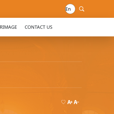
GRIMAGE
CONTACT US