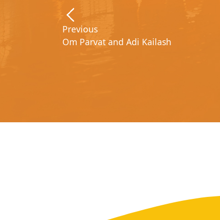
Previous
Om Parvat and Adi Kailash