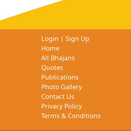
Login
|
Sign Up
Home
All Bhajans
Quotes
Publications
Photo Gallery
Contact Us
Privacy Policy
Terms & Conditions