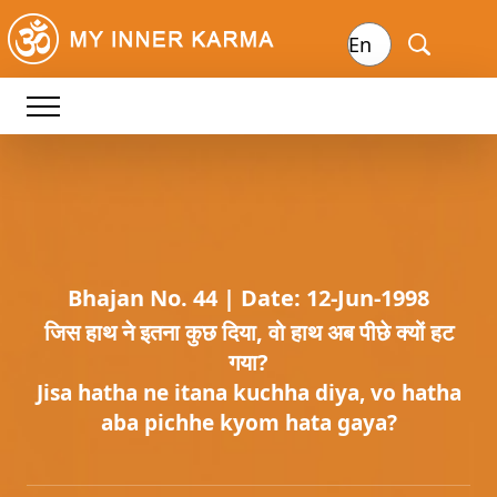
Bhajan No. 44 | Date: 12-Jun-1998
जिस हाथ ने इतना कुछ दिया, वो हाथ अब पीछे क्यों हट
गया?
Jisa hatha ne itana kuchha diya, vo hatha
aba pichhe kyom hata gaya?