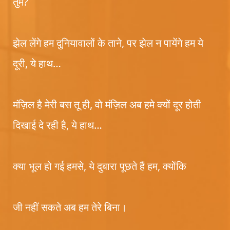
तुम?
झेल लेंगे हम दुनियावालों के ताने, पर झेल न पायेंगे हम ये
दूरी, ये हाथ…
मंज़िल है मेरी बस तू ही, वो मंज़िल अब हमे क्यों दूर होती
दिखाई दे रही है, ये हाथ…
क्या भूल हो गई हमसे, ये दुबारा पूछते हैं हम, क्योंकि
जी नहीं सकते अब हम तेरे बिना।