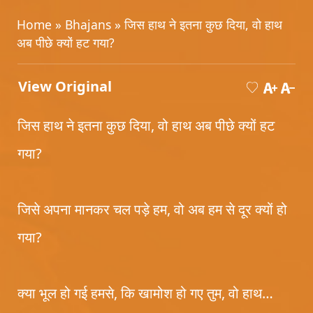
Home
»
Bhajans
» जिस हाथ ने इतना कुछ दिया, वो हाथ
अब पीछे क्यों हट गया?
View Original
जिस हाथ ने इतना कुछ दिया, वो हाथ अब पीछे क्यों हट
गया?
जिसे अपना मानकर चल पड़े हम, वो अब हम से दूर क्यों हो
गया?
क्या भूल हो गई हमसे, कि खामोश हो गए तुम, वो हाथ…