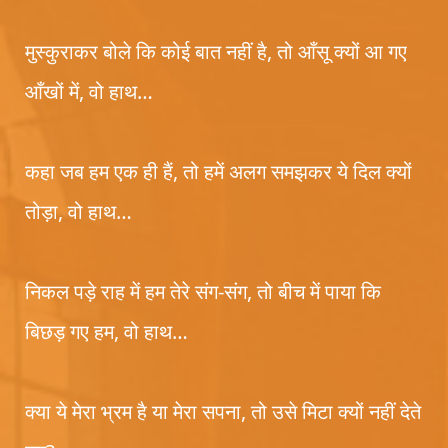
मुस्कुराकर बोले कि कोई बात नहीं है, तो आँसू क्यों आ गए
आँखों में, वो हाथ…
कहा जब हम एक ही हैं, तो हमें अलग समझकर ये दिल क्यों
तोड़ा, वो हाथ…
निकल पड़े राह में हम तेरे संग-संग, तो बीच में पाया कि
बिछड़ गए हम, वो हाथ…
क्या ये मेरा भ्रम है या मेरा सपना, तो उसे मिटा क्यों नहीं देते