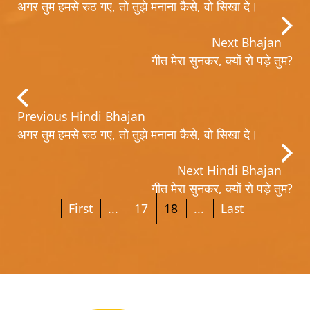
अगर तुम हमसे रुठ गए, तो तुझे मनाना कैसे, वो सिखा दे।
Next Bhajan
गीत मेरा सुनकर, क्यों रो पड़े तुम?
Previous Hindi Bhajan
अगर तुम हमसे रुठ गए, तो तुझे मनाना कैसे, वो सिखा दे।
Next Hindi Bhajan
गीत मेरा सुनकर, क्यों रो पड़े तुम?
First
...
17
18
...
Last